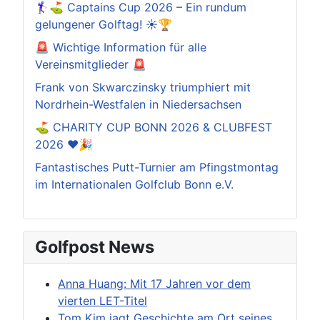
🏌️‍♀️⛳ Captains Cup 2026 – Ein rundum
gelungener Golftag! ☀️🏆
🚨 Wichtige Information für alle
Vereinsmitglieder 🚨
Frank von Skwarczinsky triumphiert mit
Nordrhein-Westfalen in Niedersachsen
⛳️ CHARITY CUP BONN 2026 & CLUBFEST
2026 ❤️🎉
Fantastisches Putt-Turnier am Pfingstmontag
im Internationalen Golfclub Bonn e.V.
Golfpost News
Anna Huang: Mit 17 Jahren vor dem
vierten LET-Titel
Tom Kim jagt Geschichte am Ort seines