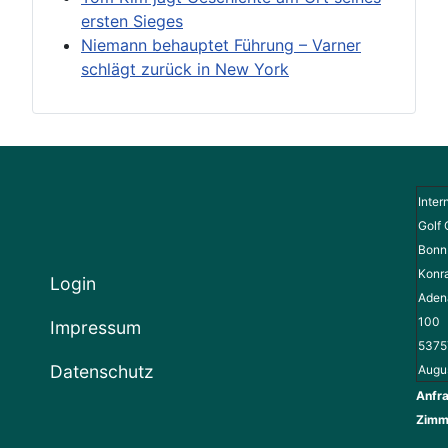
ersten Sieges
Niemann behauptet Führung – Varner
schlägt zurück in New York
Inter
Golf 
Bonn 
Konr
Login
Adena
100
Impressum
5375
Datenschutz
Augu
Anfra
Zimm