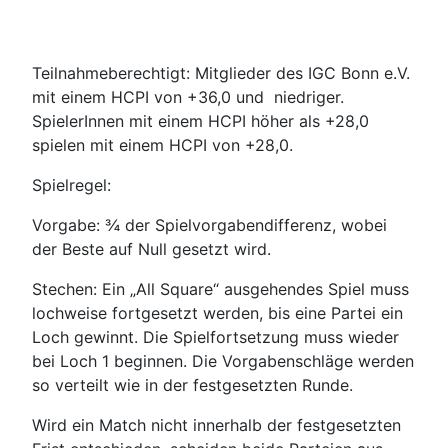
Teilnahmeberechtigt: Mitglieder des IGC Bonn e.V.
mit einem HCPI von +36,0 und niedriger.
SpielerInnen mit einem HCPI höher als +28,0
spielen mit einem HCPI von +28,0.
Spielregel:
Vorgabe: ¾ der Spielvorgabendifferenz, wobei
der Beste auf Null gesetzt wird.
Stechen: Ein „All Square“ ausgehendes Spiel muss
lochweise fortgesetzt werden, bis eine Partei ein
Loch gewinnt. Die Spielfortsetzung muss wieder
bei Loch 1 beginnen. Die Vorgabenschläge werden
so verteilt wie in der festgesetzten Runde.
Wird ein Match nicht innerhalb der festgesetzten