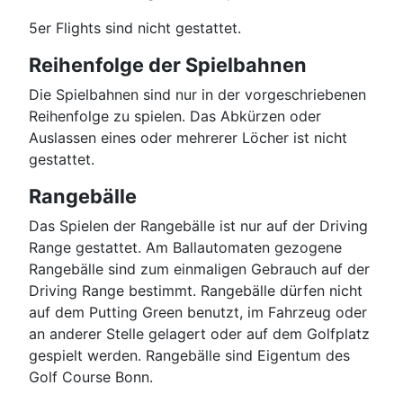
5er Flights sind nicht gestattet.
Reihenfolge der Spielbahnen
Die Spielbahnen sind nur in der vorgeschriebenen
Reihenfolge zu spielen. Das Abkürzen oder
Auslassen eines oder mehrerer Löcher ist nicht
gestattet.
Rangebälle
Das Spielen der Rangebälle ist nur auf der Driving
Range gestattet. Am Ballautomaten gezogene
Rangebälle sind zum einmaligen Gebrauch auf der
Driving Range bestimmt. Rangebälle dürfen nicht
auf dem Putting Green benutzt, im Fahrzeug oder
an anderer Stelle gelagert oder auf dem Golfplatz
gespielt werden. Rangebälle sind Eigentum des
Golf Course Bonn.