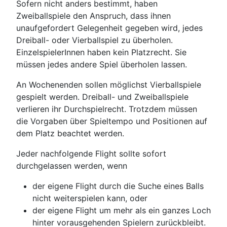
Sofern nicht anders bestimmt, haben
Zweiballspiele den Anspruch, dass ihnen
unaufgefordert Gelegenheit gegeben wird, jedes
Dreiball- oder Vierballspiel zu überholen.
EinzelspielerInnen haben kein Platzrecht. Sie
müssen jedes andere Spiel überholen lassen.
An Wochenenden sollen möglichst Vierballspiele
gespielt werden. Dreiball- und Zweiballspiele
verlieren ihr Durchspielrecht. Trotzdem müssen
die Vorgaben über Spieltempo und Positionen auf
dem Platz beachtet werden.
Jeder nachfolgende Flight sollte sofort
durchgelassen werden, wenn
der eigene Flight durch die Suche eines Balls
nicht weiterspielen kann, oder
der eigene Flight um mehr als ein ganzes Loch
hinter vorausgehenden Spielern zurückbleibt.