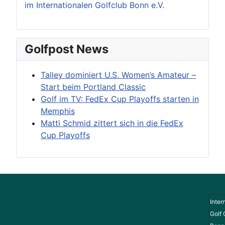
im Internationalen Golfclub Bonn e.V.
Golfpost News
Talley dominiert U.S. Women’s Amateur –
Start beim Portland Classic
Golf im TV: FedEx Cup Playoffs starten in
Memphis
Matti Schmid zittert sich in die FedEx
Cup Playoffs
Inter
Golf 