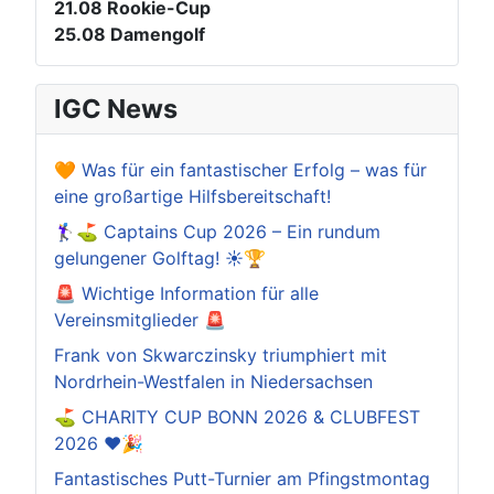
21.08
Rookie-Cup
25.08
Damengolf
IGC News
🧡 Was für ein fantastischer Erfolg – was für
eine großartige Hilfsbereitschaft!
🏌️‍♀️⛳ Captains Cup 2026 – Ein rundum
gelungener Golftag! ☀️🏆
🚨 Wichtige Information für alle
Vereinsmitglieder 🚨
Frank von Skwarczinsky triumphiert mit
Nordrhein-Westfalen in Niedersachsen
⛳️ CHARITY CUP BONN 2026 & CLUBFEST
2026 ❤️🎉
Fantastisches Putt-Turnier am Pfingstmontag