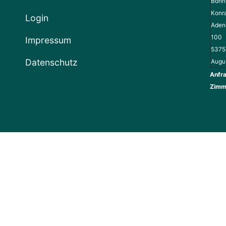
Bonn 
Konr
Login
Adena
100
Impressum
5375
Datenschutz
Augu
Anfra
Zimm