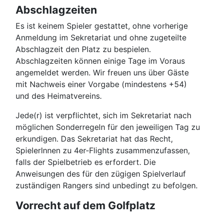
Abschlagzeiten
Es ist keinem Spieler gestattet, ohne vorherige
Anmeldung im Sekretariat und ohne zugeteilte
Abschlagzeit den Platz zu bespielen.
Abschlagzeiten können einige Tage im Voraus
angemeldet werden. Wir freuen uns über Gäste
mit Nachweis einer Vorgabe (mindestens +54)
und des Heimatvereins.
Jede(r) ist verpflichtet, sich im Sekretariat nach
möglichen Sonderregeln für den jeweiligen Tag zu
erkundigen. Das Sekretariat hat das Recht,
SpielerInnen zu 4er-Flights zusammenzufassen,
falls der Spielbetrieb es erfordert. Die
Anweisungen des für den zügigen Spielverlauf
zuständigen Rangers sind unbedingt zu befolgen.
Vorrecht auf dem Golfplatz