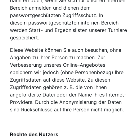
dann erhoben, wenn Sie sich für unseren Internen
Bereich anmelden und dienen dem
passwortgeschützten Zugriffsschutz. In
diesem passwortgeschützten internen Bereich
werden Start- und Ergebnislisten unserer Turniere
gespeichert.
Diese Website können Sie auch besuchen, ohne
Angaben zu Ihrer Person zu machen. Zur
Verbesserung unseres Online-Angebotes
speichern wir jedoch (ohne Personenbezug) Ihre
Zugriffsdaten auf diese Website. Zu diesen
Zugriffsdaten gehören z. B. die von Ihnen
angeforderte Datei oder der Name Ihres Internet-
Providers. Durch die Anonymisierung der Daten
sind Rückschlüsse auf Ihre Person nicht möglich.
Rechte des Nutzers