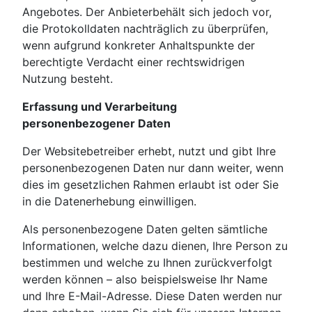
Angebotes. Der Anbieterbehält sich jedoch vor,
die Protokolldaten nachträglich zu überprüfen,
wenn aufgrund konkreter Anhaltspunkte der
berechtigte Verdacht einer rechtswidrigen
Nutzung besteht.
Erfassung und Verarbeitung
personenbezogener Daten
Der Websitebetreiber erhebt, nutzt und gibt Ihre
personenbezogenen Daten nur dann weiter, wenn
dies im gesetzlichen Rahmen erlaubt ist oder Sie
in die Datenerhebung einwilligen.
Als personenbezogene Daten gelten sämtliche
Informationen, welche dazu dienen, Ihre Person zu
bestimmen und welche zu Ihnen zurückverfolgt
werden können – also beispielsweise Ihr Name
und Ihre E-Mail-Adresse. Diese Daten werden nur