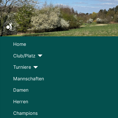
Home
Club/Platz
Turniere
Mannschaften
Damen
Herren
Champions