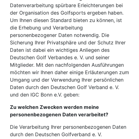
Datenverarbeitung spürbare Erleichterungen bei
der Organisation des Golfsports ergeben haben.
Um Ihnen diesen Standard bieten zu können, ist
die Erhebung und Verarbeitung
personenbezogener Daten notwendig. Die
Sicherung Ihrer Privatsphäre und der Schutz Ihrer
Daten ist dabei ein wichtiges Anliegen des
Deutschen Golf Verbandes e. V. und seiner
Mitglieder. Mit den nachfolgenden Ausführungen
möchten wir Ihnen daher einige Erläuterungen zum
Umgang und der Verwendung Ihrer persönlichen
Daten durch den Deutschen Golf Verband e. V.
und den IGC Bonn e.V. geben:
Zu welchen Zwecken werden meine
personenbezogenen Daten verarbeitet?
Die Verarbeitung Ihrer personenbezogenen Daten
durch den Deutschen Golfverband e. V.