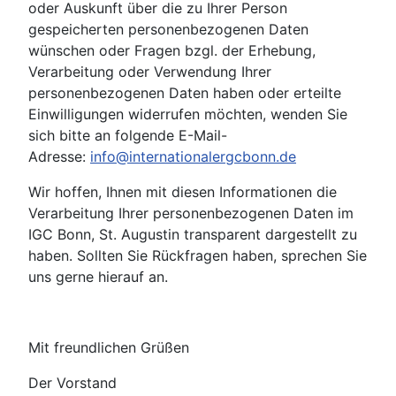
oder Auskunft über die zu Ihrer Person
gespeicherten personenbezogenen Daten
wünschen oder Fragen bzgl. der Erhebung,
Verarbeitung oder Verwendung Ihrer
personenbezogenen Daten haben oder erteilte
Einwilligungen widerrufen möchten, wenden Sie
sich bitte an folgende E-Mail-
Adresse:
info@internationalergcbonn.de
Wir hoffen, Ihnen mit diesen Informationen die
Verarbeitung Ihrer personenbezogenen Daten im
IGC Bonn, St. Augustin transparent dargestellt zu
haben. Sollten Sie Rückfragen haben, sprechen Sie
uns gerne hierauf an.
Mit freundlichen Grüßen
Der Vorstand