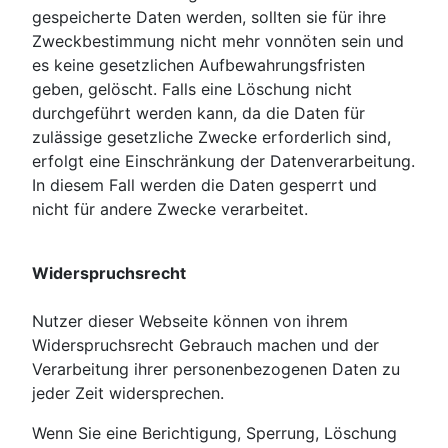
gespeicherte Daten werden, sollten sie für ihre
Zweckbestimmung nicht mehr vonnöten sein und
es keine gesetzlichen Aufbewahrungsfristen
geben, gelöscht. Falls eine Löschung nicht
durchgeführt werden kann, da die Daten für
zulässige gesetzliche Zwecke erforderlich sind,
erfolgt eine Einschränkung der Datenverarbeitung.
In diesem Fall werden die Daten gesperrt und
nicht für andere Zwecke verarbeitet.
Widerspruchsrecht
Nutzer dieser Webseite können von ihrem
Widerspruchsrecht Gebrauch machen und der
Verarbeitung ihrer personenbezogenen Daten zu
jeder Zeit widersprechen.
Wenn Sie eine Berichtigung, Sperrung, Löschung