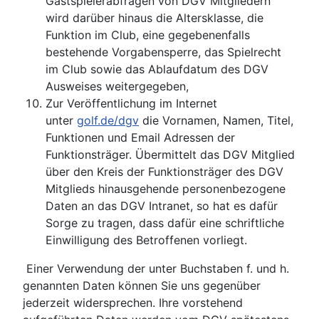
Gastspielerabfragen von DGV Mitgliedern
wird darüber hinaus die Altersklasse, die
Funktion im Club, eine gegebenenfalls
bestehende Vorgabensperre, das Spielrecht
im Club sowie das Ablaufdatum des DGV
Ausweises weitergegeben,
Zur Veröffentlichung im Internet
unter
golf.de/dgv
die Vornamen, Namen, Titel,
Funktionen und Email Adressen der
Funktionsträger. Übermittelt das DGV Mitglied
über den Kreis der Funktionsträger des DGV
Mitglieds hinausgehende personenbezogene
Daten an das DGV Intranet, so hat es dafür
Sorge zu tragen, dass dafür eine schriftliche
Einwilligung des Betroffenen vorliegt.
Einer Verwendung der unter Buchstaben f. und h.
genannten Daten können Sie uns gegenüber
jederzeit widersprechen. Ihre vorstehend