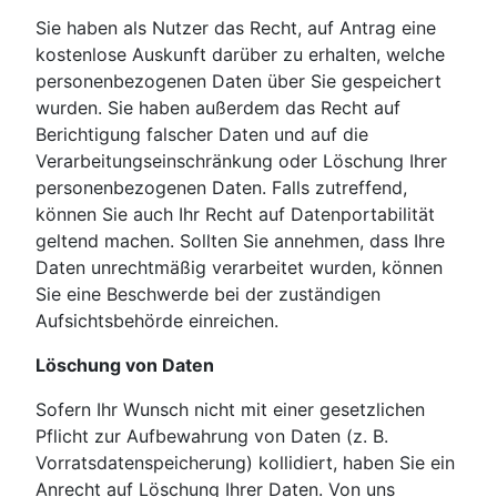
Sie haben als Nutzer das Recht, auf Antrag eine
kostenlose Auskunft darüber zu erhalten, welche
personenbezogenen Daten über Sie gespeichert
wurden. Sie haben außerdem das Recht auf
Berichtigung falscher Daten und auf die
Verarbeitungseinschränkung oder Löschung Ihrer
personenbezogenen Daten. Falls zutreffend,
können Sie auch Ihr Recht auf Datenportabilität
geltend machen. Sollten Sie annehmen, dass Ihre
Daten unrechtmäßig verarbeitet wurden, können
Sie eine Beschwerde bei der zuständigen
Aufsichtsbehörde einreichen.
Löschung von Daten
Sofern Ihr Wunsch nicht mit einer gesetzlichen
Pflicht zur Aufbewahrung von Daten (z. B.
Vorratsdatenspeicherung) kollidiert, haben Sie ein
Anrecht auf Löschung Ihrer Daten. Von uns