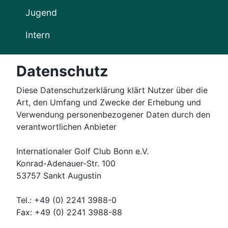
Jugend
Intern
Datenschutz
Diese Datenschutzerklärung klärt Nutzer über die
Art, den Umfang und Zwecke der Erhebung und
Verwendung personenbezogener Daten durch den
verantwortlichen Anbieter
Internationaler Golf Club Bonn e.V.
Konrad-Adenauer-Str. 100
53757 Sankt Augustin
Tel.: +49 (0) 2241 3988-0
Fax: +49 (0) 2241 3988-88