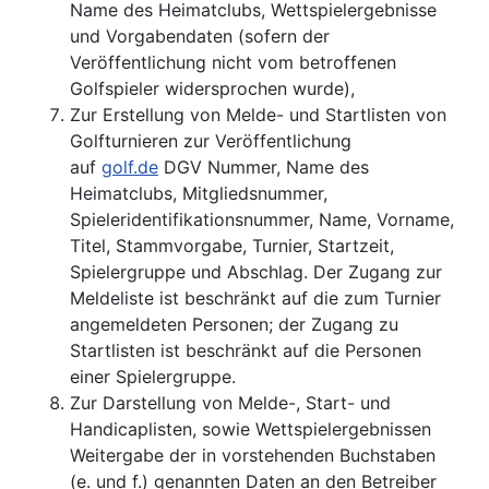
Name des Heimatclubs, Wettspielergebnisse
und Vorgabendaten (sofern der
Veröffentlichung nicht vom betroffenen
Golfspieler widersprochen wurde),
Zur Erstellung von Melde- und Startlisten von
Golfturnieren zur Veröffentlichung
auf
golf.de
DGV Nummer, Name des
Heimatclubs, Mitgliedsnummer,
Spieleridentifikationsnummer, Name, Vorname,
Titel, Stammvorgabe, Turnier, Startzeit,
Spielergruppe und Abschlag. Der Zugang zur
Meldeliste ist beschränkt auf die zum Turnier
angemeldeten Personen; der Zugang zu
Startlisten ist beschränkt auf die Personen
einer Spielergruppe.
Zur Darstellung von Melde-, Start- und
Handicaplisten, sowie Wettspielergebnissen
Weitergabe der in vorstehenden Buchstaben
(e. und f.) genannten Daten an den Betreiber