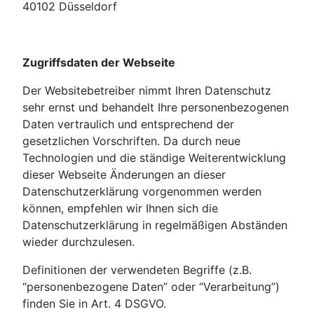
40102 Düsseldorf
Zugriffsdaten der Webseite
Der Websitebetreiber nimmt Ihren Datenschutz
sehr ernst und behandelt Ihre personenbezogenen
Daten vertraulich und entsprechend der
gesetzlichen Vorschriften. Da durch neue
Technologien und die ständige Weiterentwicklung
dieser Webseite Änderungen an dieser
Datenschutzerklärung vorgenommen werden
können, empfehlen wir Ihnen sich die
Datenschutzerklärung in regelmäßigen Abständen
wieder durchzulesen.
Definitionen der verwendeten Begriffe (z.B.
“personenbezogene Daten” oder “Verarbeitung”)
finden Sie in Art. 4 DSGVO.