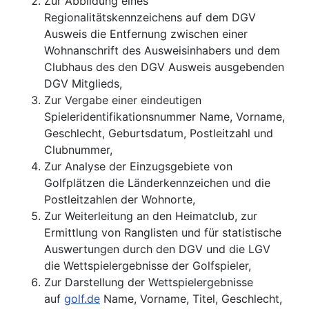
Zur Abbildung eines
Regionalitätskennzeichens auf dem DGV
Ausweis die Entfernung zwischen einer
Wohnanschrift des Ausweisinhabers und dem
Clubhaus des den DGV Ausweis ausgebenden
DGV Mitglieds,
Zur Vergabe einer eindeutigen
Spieleridentifikationsnummer Name, Vorname,
Geschlecht, Geburtsdatum, Postleitzahl und
Clubnummer,
Zur Analyse der Einzugsgebiete von
Golfplätzen die Länderkennzeichen und die
Postleitzahlen der Wohnorte,
Zur Weiterleitung an den Heimatclub, zur
Ermittlung von Ranglisten und für statistische
Auswertungen durch den DGV und die LGV
die Wettspielergebnisse der Golfspieler,
Zur Darstellung der Wettspielergebnisse
auf
golf.de
Name, Vorname, Titel, Geschlecht,