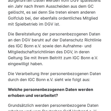
aufgeführten Daten werden vom DGV spätestens
ein Jahr nach Ihrem Ausscheiden aus dem GC
gelöscht, es sei denn Sie treten einem anderen
Golfclub bei, der ebenfalls ordentliches Mitglied
mit Spielbetrieb im DGV ist.
Die Bereitstellung der personenbezogenen Daten
an den DGV beruht auf der Datenschutz Richtlinie
des IGC Bonn e.V. sowie den Aufnahme- und
Mitgliedschaftsrichtlinien des DGV, in deren
Geltung Sie mit Ihrem Beitritt zum IGC Bonn e.V.
eingewilligt haben.
Die Verarbeitung Ihrer personenbezogenen Daten
durch den IGC Bonn e.V. sieht wie folgt aus:
Welche personenbezogenen Daten werden
erhoben und verarbeitet?
Grundsätzlich werden personenbezogene Daten