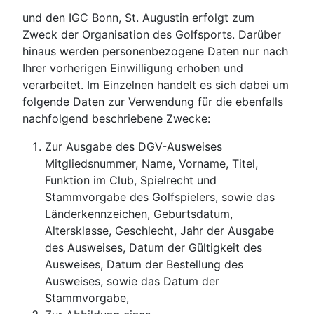
und den IGC Bonn, St. Augustin erfolgt zum
Zweck der Organisation des Golfsports. Darüber
hinaus werden personenbezogene Daten nur nach
Ihrer vorherigen Einwilligung erhoben und
verarbeitet. Im Einzelnen handelt es sich dabei um
folgende Daten zur Verwendung für die ebenfalls
nachfolgend beschriebene Zwecke:
Zur Ausgabe des DGV-Ausweises
Mitgliedsnummer, Name, Vorname, Titel,
Funktion im Club, Spielrecht und
Stammvorgabe des Golfspielers, sowie das
Länderkennzeichen, Geburtsdatum,
Altersklasse, Geschlecht, Jahr der Ausgabe
des Ausweises, Datum der Gültigkeit des
Ausweises, Datum der Bestellung des
Ausweises, sowie das Datum der
Stammvorgabe,