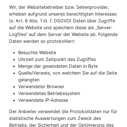
Wir, der Websitebetreiber bzw. Seitenprovider,
erheben aufgrund unseres berechtigten Interesses
(s. Art. 6 Abs. 1 lit. f. DSGVO) Daten über Zugriffe
auf die Website und speichern diese als „Server-
Logfiles“ auf dem Server der Website ab. Folgende
Daten werden so protokolliert:
Besuchte Website
Uhrzeit zum Zeitpunkt des Zugriffes
Menge der gesendeten Daten in Byte
Quelle/Verweis, von welchem Sie auf die Seite
gelangten
Verwendeter Browser
Verwendetes Betriebssystem
Verwendete IP-Adresse
Der Anbieter verwendet die Protokolldaten nur für
statistische Auswertungen zum Zweck des
Betriebs, der Sicherheit und der Optimierung des