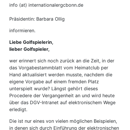
info (at) internationalergcbonn.de
Präsidentin: Barbara Ollig
informieren.
Liebe Golfspielerin,
lieber Golfspieler,
wer erinnert sich noch zurück an die Zeit, in der
das Vorgabestammblatt vom Heimatclub per
Hand aktualisiert werden musste, nachdem die
eigene Vorgabe auf einem fremden Platz
unterspielt wurde? Längst gehört dieses
Procedere der Vergangenheit an und wird heute
über das DGV-Intranet auf elektronischem Wege
erledigt.
Die ist nur eines von vielen möglichen Beispielen,
in denen sich durch Einführung der elektronischen