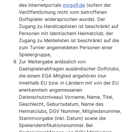
des Internetportals
mygolf.de
(sofern der
Veröffentlichung nicht vom betroffenen
Golfspieler widersprochen wurde). Der
Zugang zu Handicaplisten ist beschränkt auf
Personen mit identischem Heimatclub; der
Zugang zu Meldelisten ist beschränkt auf die
zum Turnier angemeldeten Personen einer
Spielergruppe,
Zur Weitergabe anlässlich von
Gastspielerabfragen ausländischer Golfclubs,
die einem EGA Mitglied angehören (nur
innerhalb EU bzw. in Ländern mit von der EU
anerkanntem angemessenen
Datenschutzniveau) Vorname, Name, Titel,
Geschlecht, Geburtsdatum, Name des
Heimatclubs, DGV Nummer, Mitgliedsnummer,
Stammvorgabe (inkl. Datum) sowie die
Spieleridentifikationsnummer. Bei