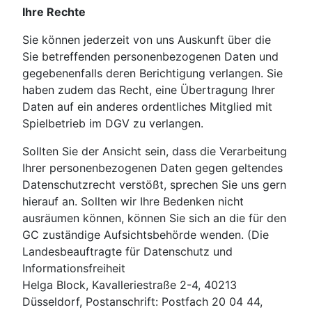
Ihre Rechte
Sie können jederzeit von uns Auskunft über die
Sie betreffenden personenbezogenen Daten und
gegebenenfalls deren Berichtigung verlangen. Sie
haben zudem das Recht, eine Übertragung Ihrer
Daten auf ein anderes ordentliches Mitglied mit
Spielbetrieb im DGV zu verlangen.
Sollten Sie der Ansicht sein, dass die Verarbeitung
Ihrer personenbezogenen Daten gegen geltendes
Datenschutzrecht verstößt, sprechen Sie uns gern
hierauf an. Sollten wir Ihre Bedenken nicht
ausräumen können, können Sie sich an die für den
GC zuständige Aufsichtsbehörde wenden. (Die
Landesbeauftragte für Datenschutz und
Informationsfreiheit
Helga Block, Kavalleriestraße 2-4, 40213
Düsseldorf, Postanschrift: Postfach 20 04 44,