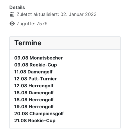
Details
Zuletzt aktualisiert: 02. Januar 2023
Zugriffe: 7579
Termine
09.08
Monatsbecher
09.08
Rookie-Cup
11.08
Damengolf
12.08
Putt-Turnier
12.08
Herrengolf
18.08
Damengolf
18.08
Herrengolf
19.08
Herrengolf
20.08
Championsgolf
21.08
Rookie-Cup