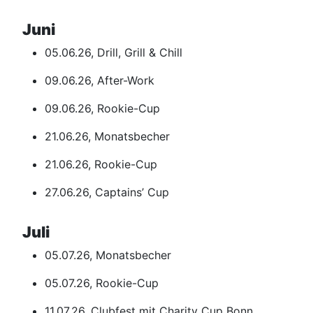
Juni
05.06.26, Drill, Grill & Chill
09.06.26, After-Work
09.06.26, Rookie-Cup
21.06.26, Monatsbecher
21.06.26, Rookie-Cup
27.06.26, Captains’ Cup
Juli
05.07.26, Monatsbecher
05.07.26, Rookie-Cup
11.07.26, Clubfest mit Charity Cup Bonn