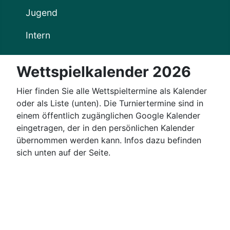
Jugend
Intern
Wettspielkalender 2026
Hier finden Sie alle Wettspieltermine als Kalender
oder als Liste (unten). Die Turniertermine sind in
einem öffentlich zugänglichen Google Kalender
eingetragen, der in den persönlichen Kalender
übernommen werden kann. Infos dazu befinden
sich unten auf der Seite.