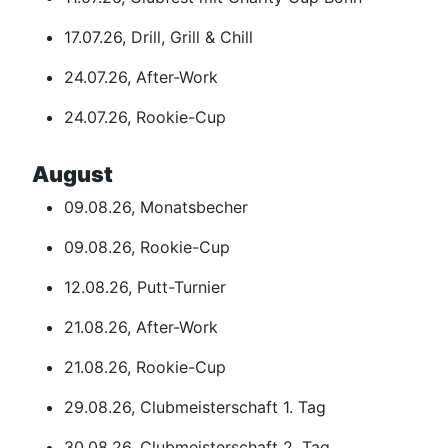
17.07.26, Drill, Grill & Chill
24.07.26, After-Work
24.07.26, Rookie-Cup
August
09.08.26, Monatsbecher
09.08.26, Rookie-Cup
12.08.26, Putt-Turnier
21.08.26, After-Work
21.08.26, Rookie-Cup
29.08.26, Clubmeisterschaft 1. Tag
30.08.26, Clubmeisterschaft 2. Tag