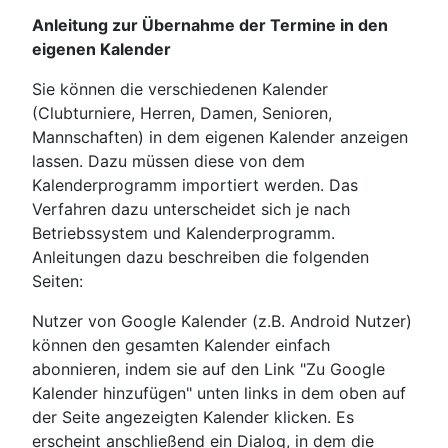
Anleitung zur Übernahme der Termine in den
eigenen Kalender
Sie können die verschiedenen Kalender
(Clubturniere, Herren, Damen, Senioren,
Mannschaften) in dem eigenen Kalender anzeigen
lassen. Dazu müssen diese von dem
Kalenderprogramm importiert werden. Das
Verfahren dazu unterscheidet sich je nach
Betriebssystem und Kalenderprogramm.
Anleitungen dazu beschreiben die folgenden
Seiten:
Nutzer von Google Kalender (z.B. Android Nutzer)
können den gesamten Kalender einfach
abonnieren, indem sie auf den Link "Zu Google
Kalender hinzufügen" unten links in dem oben auf
der Seite angezeigten Kalender klicken. Es
erscheint anschließend ein Dialog, in dem die