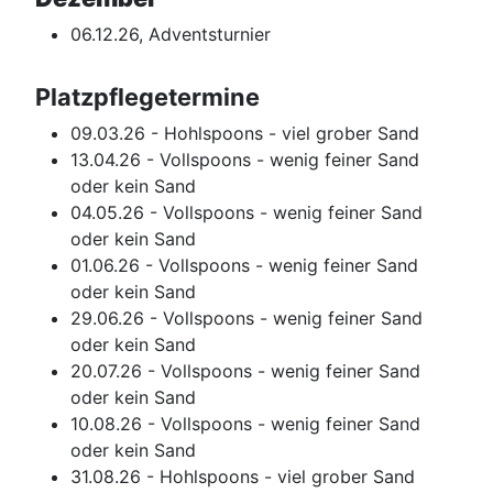
06.12.26, Adventsturnier
Platzpflegetermine
09.03.26 - Hohlspoons - viel grober Sand
13.04.26 - Vollspoons - wenig feiner Sand
oder kein Sand
04.05.26 - Vollspoons - wenig feiner Sand
oder kein Sand
01.06.26 - Vollspoons - wenig feiner Sand
oder kein Sand
29.06.26 - Vollspoons - wenig feiner Sand
oder kein Sand
20.07.26 - Vollspoons - wenig feiner Sand
oder kein Sand
10.08.26 - Vollspoons - wenig feiner Sand
oder kein Sand
31.08.26 - Hohlspoons - viel grober Sand