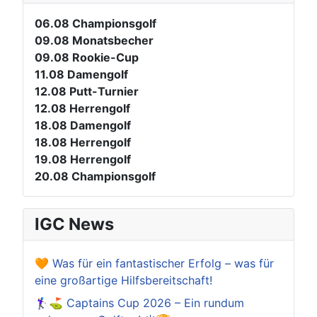
06.08
Championsgolf
09.08
Monatsbecher
09.08
Rookie-Cup
11.08
Damengolf
12.08
Putt-Turnier
12.08
Herrengolf
18.08
Damengolf
18.08
Herrengolf
19.08
Herrengolf
20.08
Championsgolf
IGC News
🧡 Was für ein fantastischer Erfolg – was für
eine großartige Hilfsbereitschaft!
🏌️‍♀️⛳ Captains Cup 2026 – Ein rundum