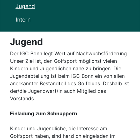
Jugend
Intern
Jugend
Der IGC Bonn legt Wert auf Nachwuchsförderung.
Unser Ziel ist, den Golfsport möglichst vielen
Kindern und Jugendlichen nahe zu bringen. Die
Jugendabteilung ist beim IGC Bonn ein von allen
anerkannter Bestandteil des Golfclubs. Deshalb ist
der/die Jugendwart/in auch Mitglied des
Vorstands.
Einladung zum Schnuppern
Kinder und Jugendliche, die Interesse am
Golfsport haben, sind herzlich eingeladen im