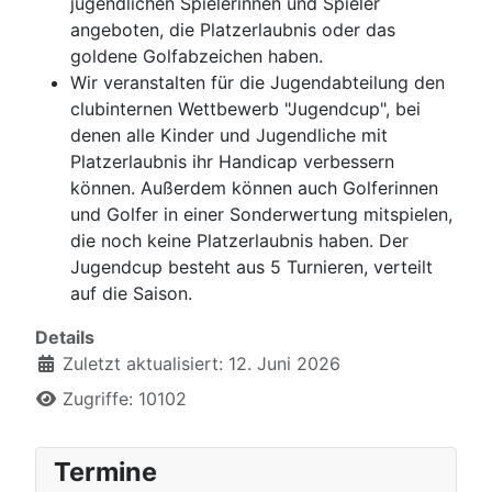
jugendlichen Spielerinnen und Spieler
angeboten, die Platzerlaubnis oder das
goldene Golfabzeichen haben.
Wir veranstalten für die Jugendabteilung den
clubinternen Wettbewerb "Jugendcup", bei
denen alle Kinder und Jugendliche mit
Platzerlaubnis ihr Handicap verbessern
können. Außerdem können auch Golferinnen
und Golfer in einer Sonderwertung mitspielen,
die noch keine Platzerlaubnis haben. Der
Jugendcup besteht aus 5 Turnieren, verteilt
auf die Saison.
Details
Zuletzt aktualisiert: 12. Juni 2026
Zugriffe: 10102
Termine