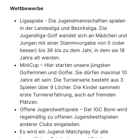
Wettbewerbe
Ligaspiele - Die Jugendmannschaften spielen
in der Landesliga und Bezirksliga. Die
Jugendliga-Golf wendet sich an Mädchen und
Jungen mit einer Stammvorgabe von 0 (oder
besser) bis 36 bis zu dem Jahr, in dem sie 18
Jahre alt werden.
MiniCup – Hier starten unsere jüngsten
Golferinnen und Golfer. Sie dürfen maximal 10
Jahre alt sein. Die Turnierserie besteht aus 3
Spielen über 9 Löcher. Die Kinder sammeln
erste Turniererfahrung, auch auf fremden
Plätzen.
Offene Jugendwettspiele – Der IGC Bonn wird
regelmäßig zu offenen Jugendwettspielen
anderer Clubs eingeladen.
Es wird ein Jugend-Matchplay für alle