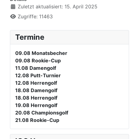
Zuletzt aktualisiert: 15. April 2025
Zugriffe: 11463
Termine
09.08
Monatsbecher
09.08
Rookie-Cup
11.08
Damengolf
12.08
Putt-Turnier
12.08
Herrengolf
18.08
Damengolf
18.08
Herrengolf
19.08
Herrengolf
20.08
Championsgolf
21.08
Rookie-Cup