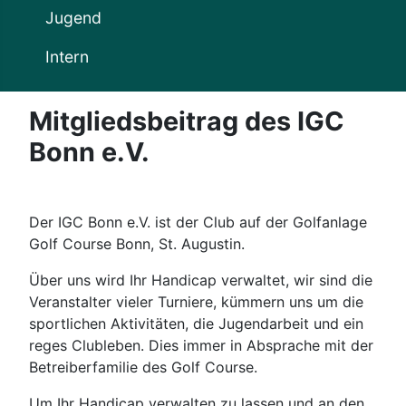
Jugend
Intern
Mitgliedsbeitrag des IGC
Bonn e.V.
Der IGC Bonn e.V. ist der Club auf der Golfanlage
Golf Course Bonn, St. Augustin.
Über uns wird Ihr Handicap verwaltet, wir sind die
Veranstalter vieler Turniere, kümmern uns um die
sportlichen Aktivitäten, die Jugendarbeit und ein
reges Clubleben. Dies immer in Absprache mit der
Betreiberfamilie des Golf Course.
Um Ihr Handicap verwalten zu lassen und an den