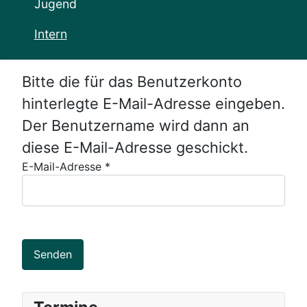
Jugend
Intern
Bitte die für das Benutzerkonto
hinterlegte E-Mail-Adresse eingeben.
Der Benutzername wird dann an
diese E-Mail-Adresse geschickt.
E-Mail-Adresse
*
Senden