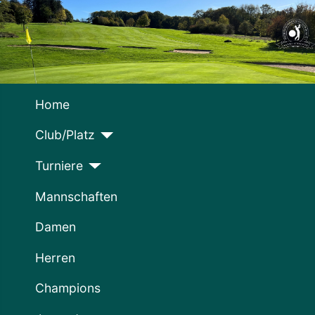
Home
Club/Platz
Turniere
Mannschaften
Damen
Herren
Champions