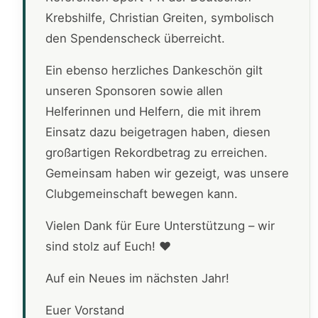
Krebshilfe, Christian Greiten, symbolisch
den Spendenscheck überreicht.
Ein ebenso herzliches Dankeschön gilt
unseren Sponsoren sowie allen
Helferinnen und Helfern, die mit ihrem
Einsatz dazu beigetragen haben, diesen
großartigen Rekordbetrag zu erreichen.
Gemeinsam haben wir gezeigt, was unsere
Clubgemeinschaft bewegen kann.
Vielen Dank für Eure Unterstützung – wir
sind stolz auf Euch! ❤️
Auf ein Neues im nächsten Jahr!
Euer Vorstand