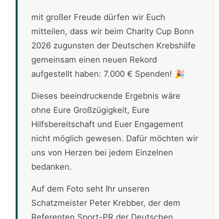
mit großer Freude dürfen wir Euch
mitteilen, dass wir beim Charity Cup Bonn
2026 zugunsten der Deutschen Krebshilfe
gemeinsam einen neuen Rekord
aufgestellt haben: 7.000 € Spenden! 🎉
Dieses beeindruckende Ergebnis wäre
ohne Eure Großzügigkeit, Eure
Hilfsbereitschaft und Euer Engagement
nicht möglich gewesen. Dafür möchten wir
uns von Herzen bei jedem Einzelnen
bedanken.
Auf dem Foto seht Ihr unseren
Schatzmeister Peter Krebber, der dem
Referenten Sport-PR der Deutschen