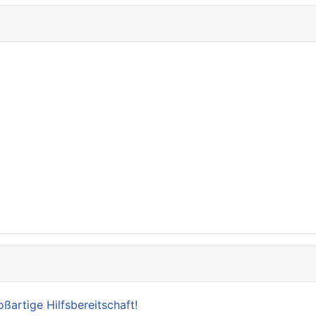
oßartige Hilfsbereitschaft!