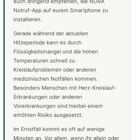
euch dringend empfehlen, die NORA
Notruf-App auf eurem Smartphone zu
installieren.
Gerade während der aktuellen
Hitzeperiode kann es durch
Flüssigkeitsmangel und die hohen
Temperaturen schnell zu
Kreislaufproblemen oder anderen
medizinischen Notfällen kommen.
Besonders Menschen mit Herz-Kreislauf-
Erkrankungen oder anderen
Vorerkrankungen sind hierbei einem
erhöhten Risiko ausgesetzt.
Im Ernstfall kommt es oft auf wenige
Minuten an. Vor allem, wenn ihr allein oder