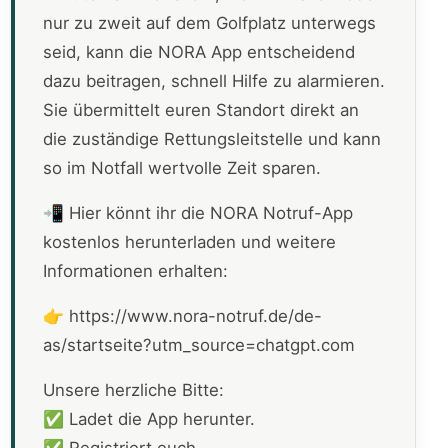
nur zu zweit auf dem Golfplatz unterwegs
seid, kann die NORA App entscheidend
dazu beitragen, schnell Hilfe zu alarmieren.
Sie übermittelt euren Standort direkt an
die zuständige Rettungsleitstelle und kann
so im Notfall wertvolle Zeit sparen.
📲 Hier könnt ihr die NORA Notruf-App
kostenlos herunterladen und weitere
Informationen erhalten:
👉 https://www.nora-notruf.de/de-
as/startseite?utm_source=chatgpt.com
Unsere herzliche Bitte:
✅ Ladet die App herunter.