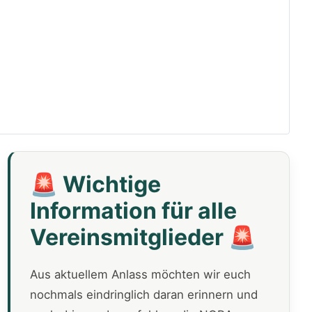
🚨 Wichtige
Information für alle
Vereinsmitglieder 🚨
Aus aktuellem Anlass möchten wir euch
nochmals eindringlich daran erinnern und