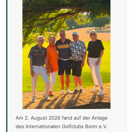
Am 2. August 2026 fand auf der Anlage
des Internationalen Golfclubs Bonn e.V.