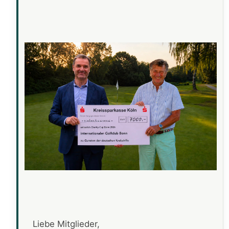
Liebe Mitglieder,