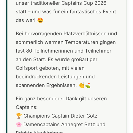
unser traditioneller Captains Cup 2026
statt – und was für ein fantastisches Event
das war! 🤩
Bei hervorragenden Platzverhältnissen und
sommerlich warmen Temperaturen gingen
fast 80 Teilnehmerinnen und Teilnehmer
an den Start. Es wurde großartiger
Golfsport geboten, mit vielen
beeindruckenden Leistungen und
spannenden Ergebnissen. 👏⛳
Ein ganz besonderer Dank gilt unseren
Captains:
🏆 Champions Captain Dieter Götz
🌸 Damencaptains Annegret Betz und