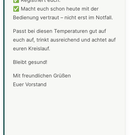
✅ Registriert euch.
✅ Macht euch schon heute mit der
Bedienung vertraut – nicht erst im Notfall.
Passt bei diesen Temperaturen gut auf
euch auf, trinkt ausreichend und achtet auf
euren Kreislauf.
Bleibt gesund!
Mit freundlichen Grüßen
Euer Vorstand