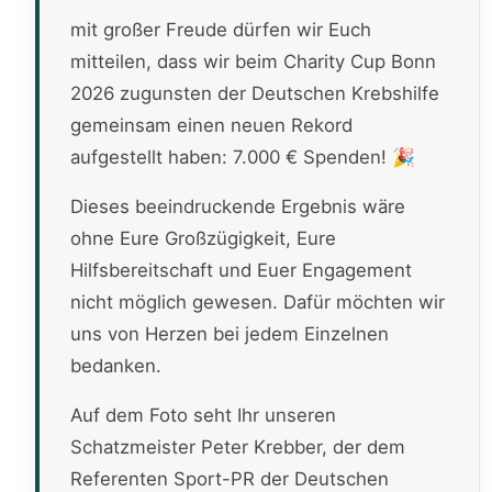
mit großer Freude dürfen wir Euch
mitteilen, dass wir beim Charity Cup Bonn
2026 zugunsten der Deutschen Krebshilfe
gemeinsam einen neuen Rekord
aufgestellt haben: 7.000 € Spenden! 🎉
Dieses beeindruckende Ergebnis wäre
ohne Eure Großzügigkeit, Eure
Hilfsbereitschaft und Euer Engagement
nicht möglich gewesen. Dafür möchten wir
uns von Herzen bei jedem Einzelnen
bedanken.
Auf dem Foto seht Ihr unseren
Schatzmeister Peter Krebber, der dem
Referenten Sport-PR der Deutschen