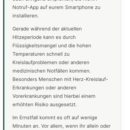
Notruf-App auf eurem Smartphone zu
installieren.
Gerade während der aktuellen
Hitzeperiode kann es durch
Flüssigkeitsmangel und die hohen
Temperaturen schnell zu
Kreislaufproblemen oder anderen
medizinischen Notfällen kommen.
Besonders Menschen mit Herz-Kreislauf-
Erkrankungen oder anderen
Vorerkrankungen sind hierbei einem
erhöhten Risiko ausgesetzt.
Im Ernstfall kommt es oft auf wenige
Minuten an. Vor allem, wenn ihr allein oder