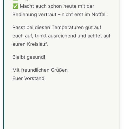
✅ Macht euch schon heute mit der
Bedienung vertraut – nicht erst im Notfall.
Passt bei diesen Temperaturen gut auf
euch auf, trinkt ausreichend und achtet auf
euren Kreislauf.
Bleibt gesund!
Mit freundlichen Grüßen
Euer Vorstand