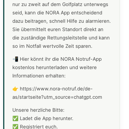
nur zu zweit auf dem Golfplatz unterwegs
seid, kann die NORA App entscheidend
dazu beitragen, schnell Hilfe zu alarmieren.
Sie übermittelt euren Standort direkt an
die zuständige Rettungsleitstelle und kann
so im Notfall wertvolle Zeit sparen.
📲 Hier könnt ihr die NORA Notruf-App
kostenlos herunterladen und weitere
Informationen erhalten:
👉 https://www.nora-notruf.de/de-
as/startseite?utm_source=chatgpt.com
Unsere herzliche Bitte:
✅ Ladet die App herunter.
✅ Registriert euch.