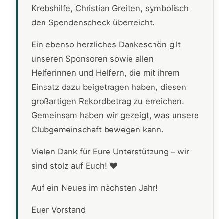
Krebshilfe, Christian Greiten, symbolisch
den Spendenscheck überreicht.
Ein ebenso herzliches Dankeschön gilt
unseren Sponsoren sowie allen
Helferinnen und Helfern, die mit ihrem
Einsatz dazu beigetragen haben, diesen
großartigen Rekordbetrag zu erreichen.
Gemeinsam haben wir gezeigt, was unsere
Clubgemeinschaft bewegen kann.
Vielen Dank für Eure Unterstützung – wir
sind stolz auf Euch! ❤️
Auf ein Neues im nächsten Jahr!
Euer Vorstand