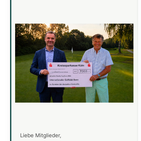
Liebe Mitglieder,