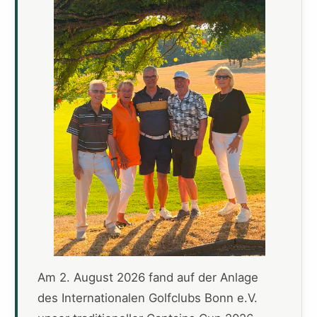
Am 2. August 2026 fand auf der Anlage
des Internationalen Golfclubs Bonn e.V.