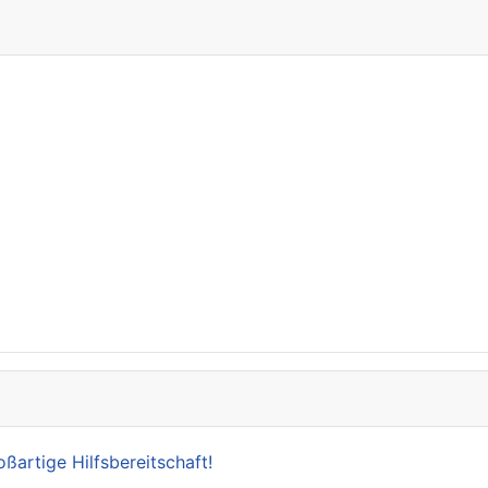
oßartige Hilfsbereitschaft!