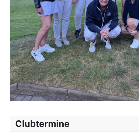
Clubtermine