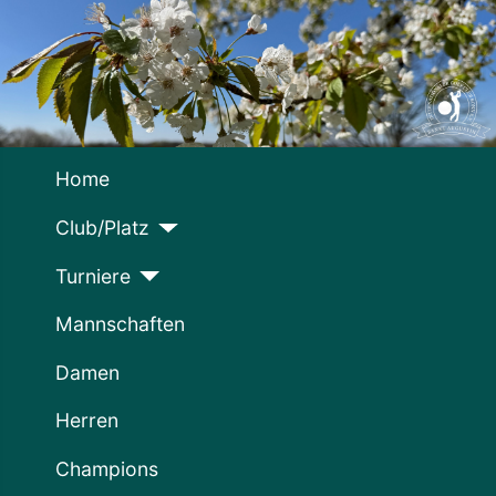
Home
Club/Platz
Turniere
Mannschaften
Damen
Herren
Champions