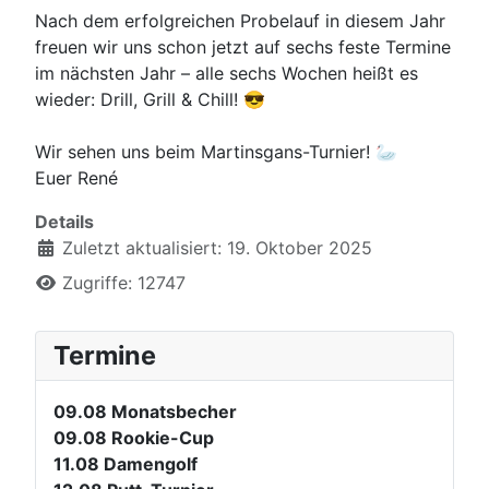
Nach dem erfolgreichen Probelauf in diesem Jahr
freuen wir uns schon jetzt auf sechs feste Termine
im nächsten Jahr – alle sechs Wochen heißt es
wieder: Drill, Grill & Chill! 😎
Wir sehen uns beim Martinsgans-Turnier! 🦢
Euer René
Details
Zuletzt aktualisiert: 19. Oktober 2025
Zugriffe: 12747
Termine
09.08
Monatsbecher
09.08
Rookie-Cup
11.08
Damengolf