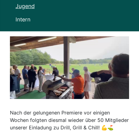
Jugend
Intern
Nach der gelungenen Premiere vor einigen
Wochen folgten diesmal wieder über 50 Mitglieder
unserer Einladung zu Drill, Grill & Chill! 💪⛳️