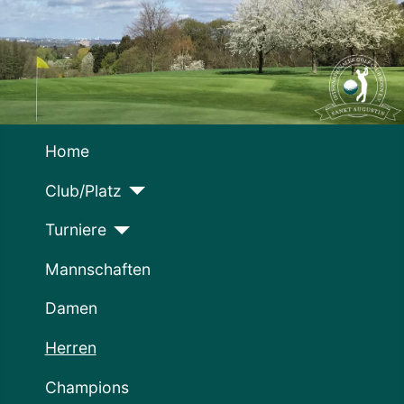
Home
Club/Platz
Turniere
Mannschaften
Damen
Herren
Champions