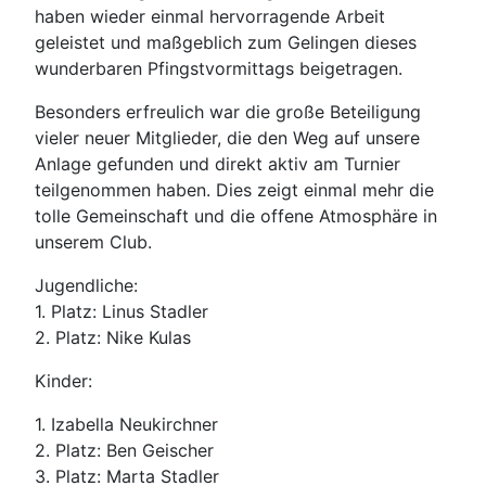
haben wieder einmal hervorragende Arbeit
geleistet und maßgeblich zum Gelingen dieses
wunderbaren Pfingstvormittags beigetragen.
Besonders erfreulich war die große Beteiligung
vieler neuer Mitglieder, die den Weg auf unsere
Anlage gefunden und direkt aktiv am Turnier
teilgenommen haben. Dies zeigt einmal mehr die
tolle Gemeinschaft und die offene Atmosphäre in
unserem Club.
Jugendliche:
1. Platz: Linus Stadler
2. Platz: Nike Kulas
Kinder:
1. ⁠Izabella Neukirchner
2. Platz: Ben Geischer
3. Platz: Marta Stadler