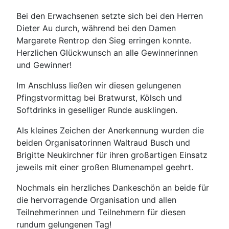
Bei den Erwachsenen setzte sich bei den Herren
Dieter Au durch, während bei den Damen
Margarete Rentrop den Sieg erringen konnte.
Herzlichen Glückwunsch an alle Gewinnerinnen
und Gewinner!
Im Anschluss ließen wir diesen gelungenen
Pfingstvormittag bei Bratwurst, Kölsch und
Softdrinks in geselliger Runde ausklingen.
Als kleines Zeichen der Anerkennung wurden die
beiden Organisatorinnen Waltraud Busch und
Brigitte Neukirchner für ihren großartigen Einsatz
jeweils mit einer großen Blumenampel geehrt.
Nochmals ein herzliches Dankeschön an beide für
die hervorragende Organisation und allen
Teilnehmerinnen und Teilnehmern für diesen
rundum gelungenen Tag!