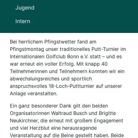
Jugend
Intern
Bei herrlichem Pfingstwetter fand am
Pfingstmontag unser traditionelles Putt-Turnier im
Internationalen Golfclub Bonn e.V. statt – und es
war erneut ein voller Erfolg. Mit knapp 40
Teilnehmerinnen und Teilnehmern konnten wir ein
abwechslungsreiches und sportlich
anspruchsvolles 18-Loch-Puttturnier auf unserer
Anlage veranstalten.
Ein ganz besonderer Dank gilt den beiden
Organisatorinnen Waltraud Busch und Brigitte
Neukirchner, die erneut mit großem Engagement
und viel Herzblut eine herausragende
Veranstaltung auf die Beine gestellt haben. Beide