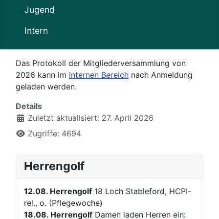
Jugend
Intern
Das Protokoll der Mitgliederversammlung von
2026 kann im
internen Bereich
nach Anmeldung
geladen werden.
Details
Zuletzt aktualisiert: 27. April 2026
Zugriffe: 4694
Herrengolf
12.08.
Herrengolf
18 Loch Stableford, HCPI-
rel., o. (Pflegewoche)
18.08.
Herrengolf
Damen laden Herren ein: