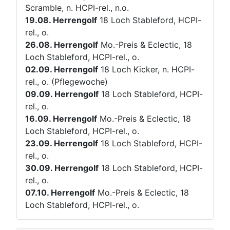
Scramble, n. HCPI-rel., n.o.
19.08.
Herrengolf
18 Loch Stableford, HCPI-
rel., o.
26.08.
Herrengolf
Mo.-Preis & Eclectic, 18
Loch Stableford, HCPI-rel., o.
02.09.
Herrengolf
18 Loch Kicker, n. HCPI-
rel., o. (Pflegewoche)
09.09.
Herrengolf
18 Loch Stableford, HCPI-
rel., o.
16.09.
Herrengolf
Mo.-Preis & Eclectic, 18
Loch Stableford, HCPI-rel., o.
23.09.
Herrengolf
18 Loch Stableford, HCPI-
rel., o.
30.09.
Herrengolf
18 Loch Stableford, HCPI-
rel., o.
07.10.
Herrengolf
Mo.-Preis & Eclectic, 18
Loch Stableford, HCPI-rel., o.