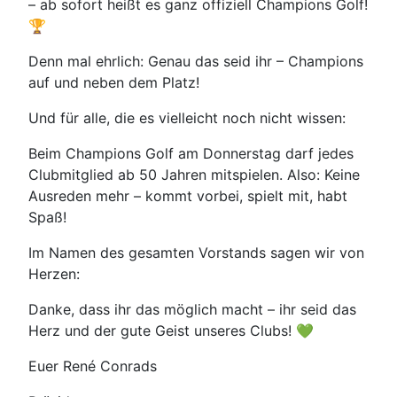
– ab sofort heißt es ganz offiziell Champions Golf!
🏆
Denn mal ehrlich: Genau das seid ihr – Champions
auf und neben dem Platz!
Und für alle, die es vielleicht noch nicht wissen:
Beim Champions Golf am Donnerstag darf jedes
Clubmitglied ab 50 Jahren mitspielen. Also: Keine
Ausreden mehr – kommt vorbei, spielt mit, habt
Spaß!
Im Namen des gesamten Vorstands sagen wir von
Herzen:
Danke, dass ihr das möglich macht – ihr seid das
Herz und der gute Geist unseres Clubs! 💚
Euer René Conrads