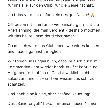
für uns alle, für den Club, für die Gemeinschaft.
Und das verdient einfach ein riesiges Danke! 🙏
Oft bekommt man für so viel Einsatz gar nicht die
Anerkennung, die man verdient – deshalb möchten
wir das heute umso deutlicher sagen:
Ohne euch wäre das Clubleben, wie wir es kennen
und lieben, gar nicht möglich!
Wir freuen uns unglaublich, dass ihr euch auch im
kommenden Jahr wieder bereit erklärt habt, eure
Aufgaben fortzuführen. Das ist wirklich nicht
selbstverständlich – und wir wissen das sehr zu
schätzen.
Und noch eine kleine, aber schöne Neuerung:
Das „Seniorengolf“ bekommt einen neuen Namen