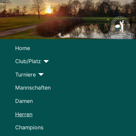
Home
Club/Platz
Turniere
Mannschaften
Damen
Herren
Champions