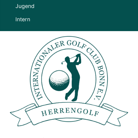
Jugend
Intern