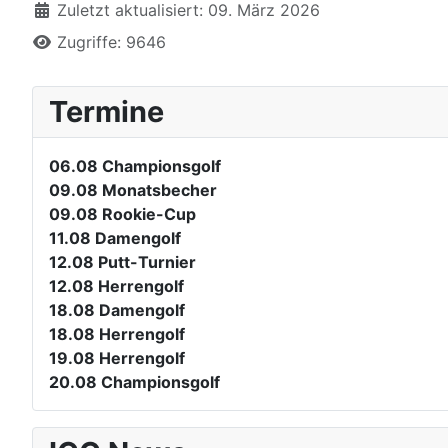
Zuletzt aktualisiert: 09. März 2026
Zugriffe: 9646
Termine
06.08
Championsgolf
09.08
Monatsbecher
09.08
Rookie-Cup
11.08
Damengolf
12.08
Putt-Turnier
12.08
Herrengolf
18.08
Damengolf
18.08
Herrengolf
19.08
Herrengolf
20.08
Championsgolf