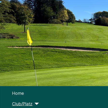
Home
Club/Platz