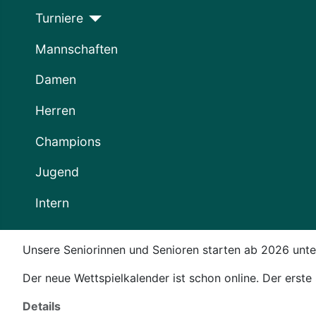
Turniere
Mannschaften
Damen
Herren
Champions
Jugend
Intern
Unsere Seniorinnen und Senioren starten ab 2026 un
Der neue Wettspielkalender ist schon online. Der erste S
Details