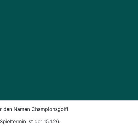
ter den Namen Championsgolf!
pieltermin ist der 15.1.26.