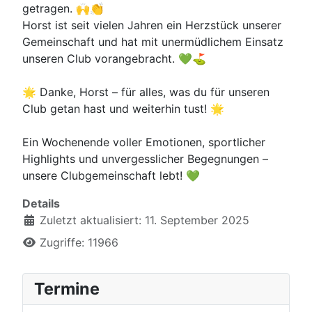
getragen. 🙌👏
Horst ist seit vielen Jahren ein Herzstück unserer
Gemeinschaft und hat mit unermüdlichem Einsatz
unseren Club vorangebracht. 💚⛳
🌟 Danke, Horst – für alles, was du für unseren
Club getan hast und weiterhin tust! 🌟
Ein Wochenende voller Emotionen, sportlicher
Highlights und unvergesslicher Begegnungen –
unsere Clubgemeinschaft lebt! 💚
Details
Zuletzt aktualisiert: 11. September 2025
Zugriffe: 11966
Termine