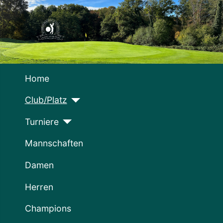
Home
Club/Platz
Turniere
Mannschaften
Damen
Herren
Champions