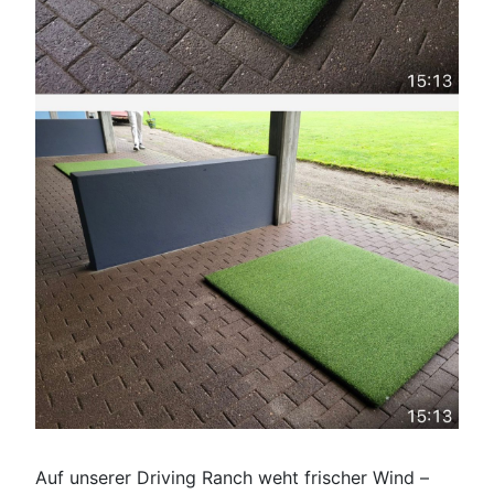
Auf unserer Driving Ranch weht frischer Wind –