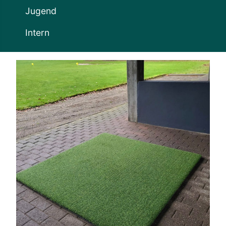
Jugend
Intern