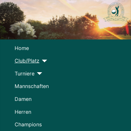
Home
Club/Platz
Turniere
Mannschaften
Damen
Herren
Champions