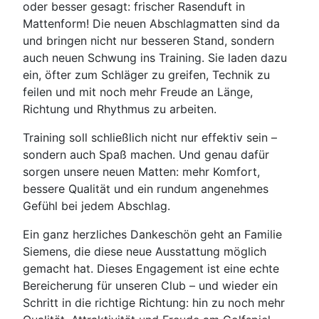
oder besser gesagt: frischer Rasenduft in
Mattenform! Die neuen Abschlagmatten sind da
und bringen nicht nur besseren Stand, sondern
auch neuen Schwung ins Training. Sie laden dazu
ein, öfter zum Schläger zu greifen, Technik zu
feilen und mit noch mehr Freude an Länge,
Richtung und Rhythmus zu arbeiten.
Training soll schließlich nicht nur effektiv sein –
sondern auch Spaß machen. Und genau dafür
sorgen unsere neuen Matten: mehr Komfort,
bessere Qualität und ein rundum angenehmes
Gefühl bei jedem Abschlag.
Ein ganz herzliches Dankeschön geht an Familie
Siemens, die diese neue Ausstattung möglich
gemacht hat. Dieses Engagement ist eine echte
Bereicherung für unseren Club – und wieder ein
Schritt in die richtige Richtung: hin zu noch mehr