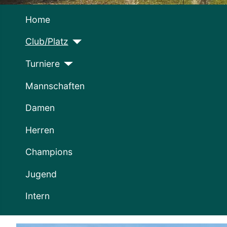
Home
Club/Platz
Turniere
Mannschaften
Damen
Herren
Champions
Jugend
Intern