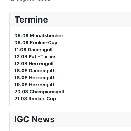
Termine
09.08
Monatsbecher
09.08
Rookie-Cup
11.08
Damengolf
12.08
Putt-Turnier
12.08
Herrengolf
18.08
Damengolf
18.08
Herrengolf
19.08
Herrengolf
20.08
Championsgolf
21.08
Rookie-Cup
IGC News