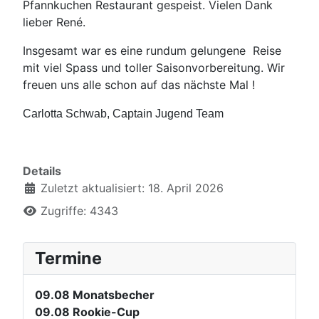
Pfannkuchen Restaurant gespeist. Vielen Dank
lieber René.
Insgesamt war es eine rundum gelungene
Reise
mit viel Spass und toller Saisonvorbereitung. Wir
freuen uns alle schon auf das nächste Mal !
Carlotta Schwab, Captain Jugend Team
Details
Zuletzt aktualisiert: 18. April 2026
Zugriffe: 4343
Termine
09.08
Monatsbecher
09.08
Rookie-Cup