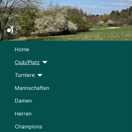
Home
Club/Platz
Turniere
Mannschaften
Damen
Herren
Champions