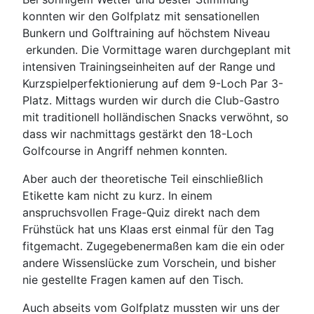
konnten wir den Golfplatz mit sensationellen
Bunkern und Golftraining auf höchstem Niveau
erkunden. Die Vormittage waren durchgeplant mit
intensiven Trainingseinheiten auf der Range und
Kurzspielperfektionierung auf dem 9-Loch Par 3-
Platz. Mittags wurden wir durch die Club-Gastro
mit traditionell holländischen Snacks verwöhnt, so
dass wir nachmittags gestärkt den 18-Loch
Golfcourse in Angriff nehmen konnten.
Aber auch der theoretische Teil einschließlich
Etikette kam nicht zu kurz. In einem
anspruchsvollen Frage-Quiz direkt nach dem
Frühstück hat uns Klaas erst einmal für den Tag
fitgemacht. Zugegebenermaßen kam die ein oder
andere Wissenslücke zum Vorschein, und bisher
nie gestellte Fragen kamen auf den Tisch.
Auch abseits vom Golfplatz mussten wir uns der