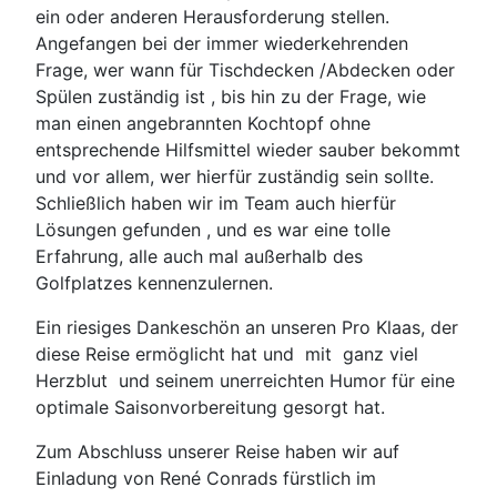
ein oder anderen Herausforderung stellen.
Angefangen bei der immer wiederkehrenden
Frage, wer wann für Tischdecken /Abdecken oder
Spülen zuständig ist , bis hin zu der Frage, wie
man einen angebrannten Kochtopf ohne
entsprechende Hilfsmittel wieder sauber bekommt
und vor allem, wer hierfür zuständig sein sollte.
Schließlich haben wir im Team auch hierfür
Lösungen gefunden , und es war eine tolle
Erfahrung, alle auch mal außerhalb des
Golfplatzes kennenzulernen.
Ein riesiges Dankeschön an unseren Pro Klaas, der
diese Reise ermöglicht hat und
mit
ganz viel
Herzblut
und seinem unerreichten Humor für eine
optimale Saisonvorbereitung gesorgt hat.
Zum Abschluss unserer Reise haben wir auf
Einladung von René Conrads fürstlich im