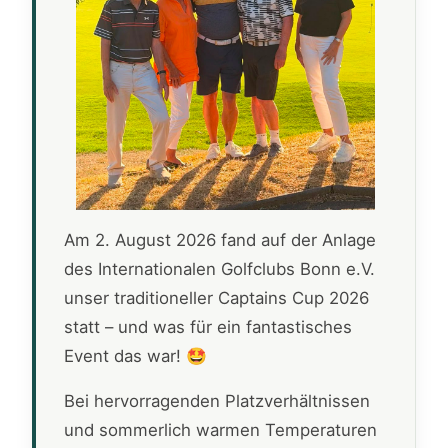
Am 2. August 2026 fand auf der Anlage
des Internationalen Golfclubs Bonn e.V.
unser traditioneller Captains Cup 2026
statt – und was für ein fantastisches
Event das war! 🤩
Bei hervorragenden Platzverhältnissen
und sommerlich warmen Temperaturen