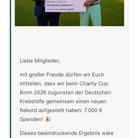
Liebe Mitglieder,
mit großer Freude dürfen wir Euch
mitteilen, dass wir beim Charity Cup
Bonn 2026 zugunsten der Deutschen
Krebshilfe gemeinsam einen neuen
Rekord aufgestellt haben: 7.000 €
Spenden! 🎉
Dieses beeindruckende Ergebnis wäre