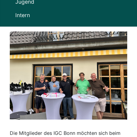
Jugend
Intern
Die Mitglieder des IGC Bonn möchten sich beim