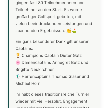
gingen fast 80 Teilnehmerinnen und
Teilnehmer an den Start. Es wurde
großartiger Golfsport geboten, mit
vielen beeindruckenden Leistungen und
spannenden Ergebnissen. 👏⛳
Ein ganz besonderer Dank gilt unseren
Captains:
🏆 Champions Captain Dieter Götz
🌸 Damencaptains Annegret Betz und
Brigitte Neukirchner
🏌️‍♂️ Herrencaptains Thomas Glaser und
Michael Horn
Ihr habt dieses traditionsreiche Turnier
wieder mit viel Herzblut, Engagement