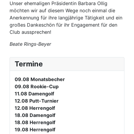
Unser ehemaligen Präsidentin Barbara Ollig
möchten wir auf diesem Wege noch einmal die
Anerkennung für ihre langjährige Tätigkeit und ein
großes Dankeschön für ihr Engagement für den
Club aussprechen!
Beate Rings-Beyer
Termine
09.08
Monatsbecher
09.08
Rookie-Cup
11.08
Damengolf
12.08
Putt-Turnier
12.08
Herrengolf
18.08
Damengolf
18.08
Herrengolf
19.08
Herrengolf