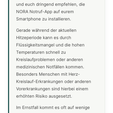
und euch dringend empfehlen, die
NORA Notruf-App auf eurem
Smartphone zu installieren.
Gerade während der aktuellen
Hitzeperiode kann es durch
Flüssigkeitsmangel und die hohen
Temperaturen schnell zu
Kreislaufproblemen oder anderen
medizinischen Notfällen kommen.
Besonders Menschen mit Herz-
Kreislauf-Erkrankungen oder anderen
Vorerkrankungen sind hierbei einem
erhöhten Risiko ausgesetzt.
Im Ernstfall kommt es oft auf wenige