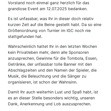
Vorstand noch einmal ganz herzlich für das
grandiose Event am 12.07.2025 bedanken.
Es ist unfassbar, was Ihr in dieser doch relativ
kurzen Zeit auf die Beine gestellt habt. Da so eine
Größenordnung von Turnier im IGC noch nie
stattgefunden hat.
Wahrscheinlich hattet Ihr in den letzten Wochen
kein Privatleben mehr, denn alle Sponsoren
anzusprechen, Gewinne für die Tombola, Essen,
Getränke, der unfassbar tolle Banner mit den
Abschlagzeiten und den Namen der Spieler, die
Musik, die Beleuchtung und die Sänger zu
organisieren, ist schon der Wahnsinn.
Damit Ihr auch weiterhin Lust und Spaß habt, ist
es an dieser Stelle besonders wichtig, unseren
Dank, Anerkennung und Lob auszusprechen.