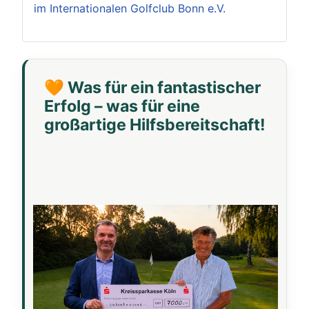
im Internationalen Golfclub Bonn e.V.
🧡 Was für ein fantastischer
Erfolg – was für eine
großartige Hilfsbereitschaft!