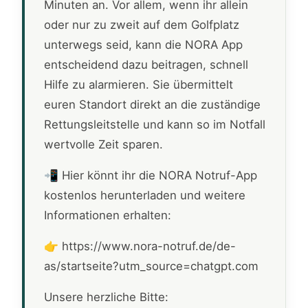
Minuten an. Vor allem, wenn ihr allein
oder nur zu zweit auf dem Golfplatz
unterwegs seid, kann die NORA App
entscheidend dazu beitragen, schnell
Hilfe zu alarmieren. Sie übermittelt
euren Standort direkt an die zuständige
Rettungsleitstelle und kann so im Notfall
wertvolle Zeit sparen.
📲 Hier könnt ihr die NORA Notruf-App
kostenlos herunterladen und weitere
Informationen erhalten:
👉 https://www.nora-notruf.de/de-
as/startseite?utm_source=chatgpt.com
Unsere herzliche Bitte: