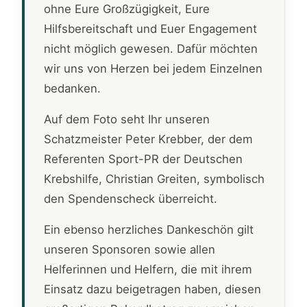
ohne Eure Großzügigkeit, Eure
Hilfsbereitschaft und Euer Engagement
nicht möglich gewesen. Dafür möchten
wir uns von Herzen bei jedem Einzelnen
bedanken.
Auf dem Foto seht Ihr unseren
Schatzmeister Peter Krebber, der dem
Referenten Sport-PR der Deutschen
Krebshilfe, Christian Greiten, symbolisch
den Spendenscheck überreicht.
Ein ebenso herzliches Dankeschön gilt
unseren Sponsoren sowie allen
Helferinnen und Helfern, die mit ihrem
Einsatz dazu beigetragen haben, diesen