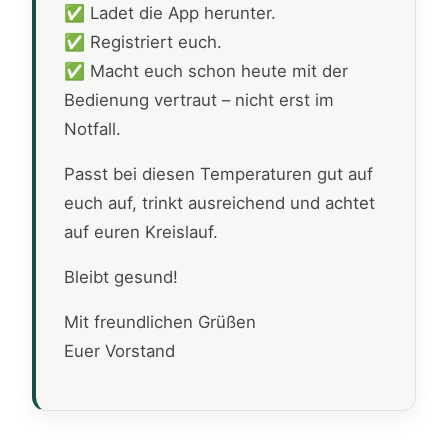
✅ Ladet die App herunter.
✅ Registriert euch.
✅ Macht euch schon heute mit der
Bedienung vertraut – nicht erst im
Notfall.
Passt bei diesen Temperaturen gut auf
euch auf, trinkt ausreichend und achtet
auf euren Kreislauf.
Bleibt gesund!
Mit freundlichen Grüßen
Euer Vorstand