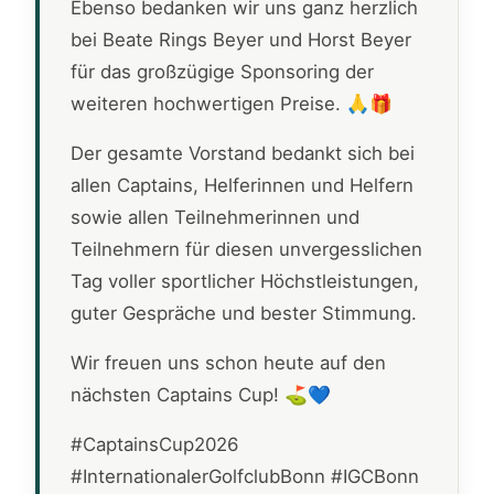
Ebenso bedanken wir uns ganz herzlich
bei Beate Rings Beyer und Horst Beyer
für das großzügige Sponsoring der
weiteren hochwertigen Preise. 🙏🎁
Der gesamte Vorstand bedankt sich bei
allen Captains, Helferinnen und Helfern
sowie allen Teilnehmerinnen und
Teilnehmern für diesen unvergesslichen
Tag voller sportlicher Höchstleistungen,
guter Gespräche und bester Stimmung.
Wir freuen uns schon heute auf den
nächsten Captains Cup! ⛳💙
#CaptainsCup2026
#InternationalerGolfclubBonn #IGCBonn