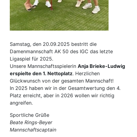
Samstag, den 20.09.2025 bestritt die
Damenmannschaft AK 50 des IGC das letzte
Ligaspiel für 2025.
Unsere Mannschaftsspielerin
Anja Brieke-Ludwig
erspielte den 1. Nettoplatz
. Herzlichen
Glückwunsch von der gesamten Mannschaft!
In 2025 haben wir in der Gesamtwertung den 4.
Platz erreicht, aber in 2026 wollen wir richtig
angreifen.
Sportliche Grüße
Beate Rings-Beyer
Mannschaftscaptain