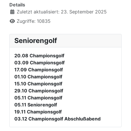
Details
Zuletzt aktualisiert: 23. September 2025
Zugriffe: 10835
Seniorengolf
20.08
Championsgolf
03.09
Championsgolf
17.09
Championsgolf
01.10
Championsgolf
15.10
Championsgolf
29.10
Championsgolf
05.11
Championsgolf
05.11
Seniorengolf
19.11
Championsgolf
03.12
Championsgolf Abschlußabend