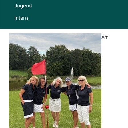
Jugend
Intern
Am