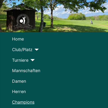
Home
Club/Platz
Turniere
Mannschaften
Damen
Herren
Champions