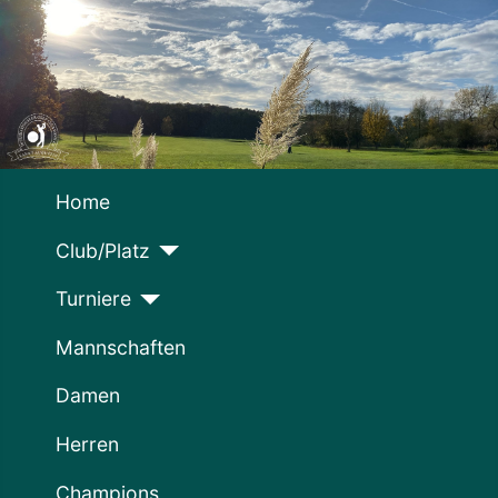
Home
Club/Platz
Turniere
Mannschaften
Damen
Herren
Champions