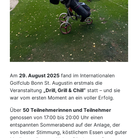
Am
29. August 2025
fand im Internationalen
Golfclub Bonn St. Augustin erstmals die
Veranstaltung
„Drill, Grill & Chill“
statt – und sie
war vom ersten Moment an ein voller Erfolg.
Über
50 Teilnehmerinnen und Teilnehmer
genossen von 17:00 bis 20:00 Uhr einen
entspannten Sommerabend auf der Anlage, der
von bester Stimmung, köstlichem Essen und guter