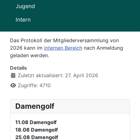
Jugend
Intern
Das Protokoll der Mitgliederversammlung von
2026 kann im
internen Bereich
nach Anmeldung
geladen werden.
Details
Zuletzt aktualisiert: 27. April 2026
Zugriffe: 4710
Damengolf
11.08
Damengolf
18.08
Damengolf
25.08
Damengolf