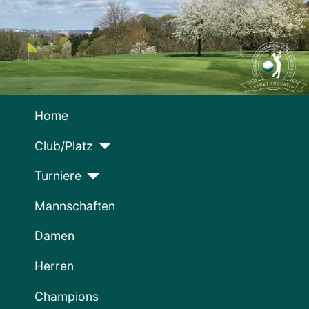
Home
Club/Platz
Turniere
Mannschaften
Damen
Herren
Champions