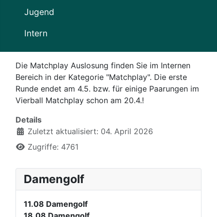
Jugend
Intern
Die Matchplay Auslosung finden Sie im Internen
Bereich in der Kategorie "Matchplay". Die erste
Runde endet am 4.5. bzw. für einige Paarungen im
Vierball Matchplay schon am 20.4.!
Details
Zuletzt aktualisiert: 04. April 2026
Zugriffe: 4761
Damengolf
11.08
Damengolf
18.08
Damengolf