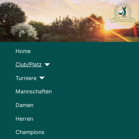
Home
Club/Platz
Turniere
Mannschaften
Damen
Herren
Champions