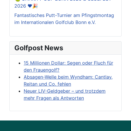
2026 ❤️🎉
Fantastisches Putt-Turnier am Pfingstmontag
im Internationalen Golfclub Bonn e.V.
Golfpost News
15 Millionen Dollar: Segen oder Fluch für
den Frauengolf?
Absagen-Welle beim Wyndham: Cantlay,
Reitan und Co. fehlen
Neuer LIV-Geldgeber – und trotzdem
mehr Fragen als Antworten