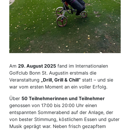
Am
29. August 2025
fand im Internationalen
Golfclub Bonn St. Augustin erstmals die
Veranstaltung
„Drill, Grill & Chill“
statt – und sie
war vom ersten Moment an ein voller Erfolg.
Über
50 Teilnehmerinnen und Teilnehmer
genossen von 17:00 bis 20:00 Uhr einen
entspannten Sommerabend auf der Anlage, der
von bester Stimmung, köstlichem Essen und guter
Musik geprägt war. Neben frisch gezapftem